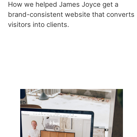
How we helped James Joyce get a
brand-consistent website that converts
visitors into clients.