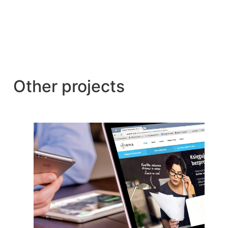
Other projects