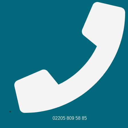
02205 809 58 85