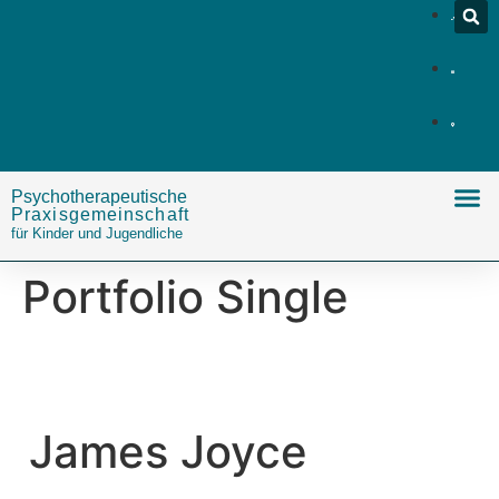
Psychotherapeutische
Praxisgemeinschaft
für Kinder und Jugendliche
Portfolio Single
James Joyce