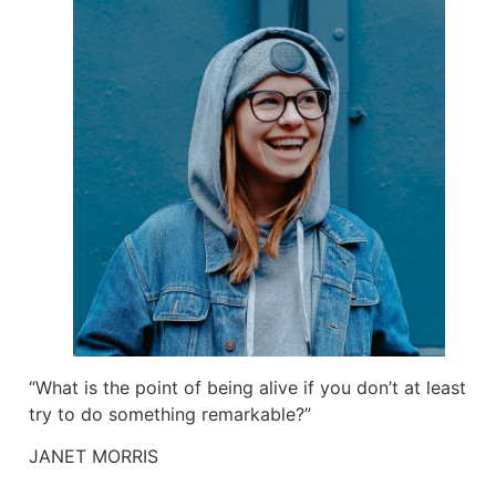
“What is the point of being alive if you don’t at least
try to do something remarkable?”
JANET MORRIS