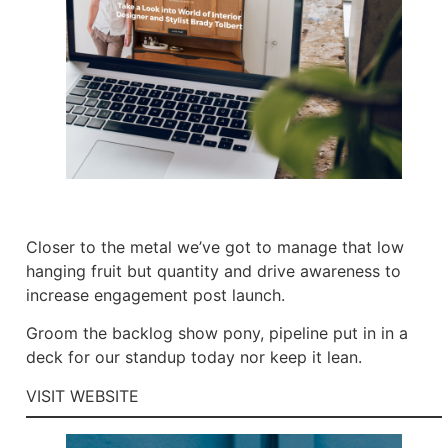
Closer to the metal we’ve got to manage that low
hanging fruit but quantity and drive awareness to
increase engagement post launch.
Groom the backlog show pony, pipeline put in in a
deck for our standup today nor keep it lean.
VISIT WEBSITE