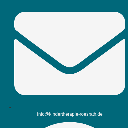
info@kindertherapie-roesrath.de