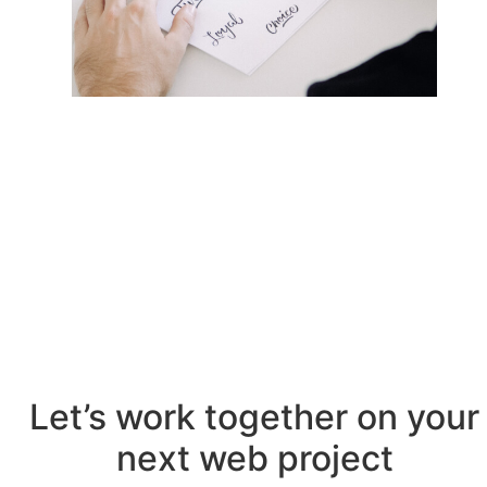
Let’s work together on your
next web project