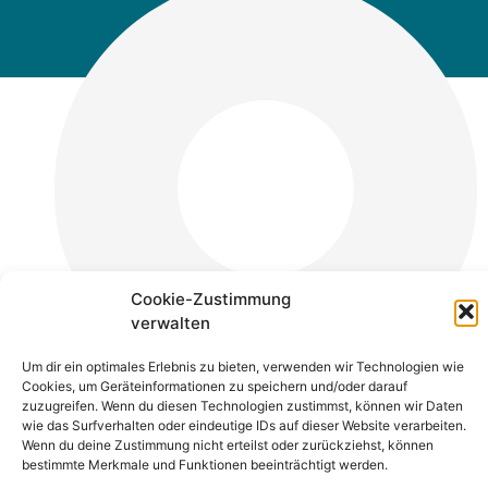
Cookie-Zustimmung
verwalten
Um dir ein optimales Erlebnis zu bieten, verwenden wir Technologien wie
Cookies, um Geräteinformationen zu speichern und/oder darauf
zuzugreifen. Wenn du diesen Technologien zustimmst, können wir Daten
wie das Surfverhalten oder eindeutige IDs auf dieser Website verarbeiten.
Wenn du deine Zustimmung nicht erteilst oder zurückziehst, können
bestimmte Merkmale und Funktionen beeinträchtigt werden.